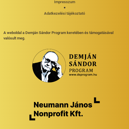
Impresszum
Adatkezelési tájékoztató
A weboldal a Demján Sándor Program keretében és támogatásával
valósult meg.