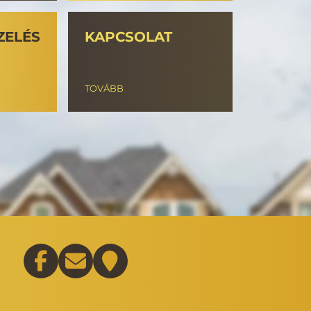
ZELÉS
KAPCSOLAT
TOVÁBB