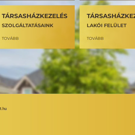
TÁRSASHÁZKEZELÉS
TÁRSASHÁZKE
SZOLGÁLTATÁSAINK
LAKÓI FELÜLET
TOVÁBB
TOVÁBB
t.hu